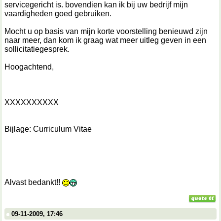
servicegericht is. bovendien kan ik bij uw bedrijf mijn
vaardigheden goed gebruiken.
Mocht u op basis van mijn korte voorstelling benieuwd zijn
naar meer, dan kom ik graag wat meer uitleg geven in een
sollicitatiegesprek.
Hoogachtend,
XXXXXXXXXX
Bijlage: Curriculum Vitae
Alvast bedankt!!
09-11-2009, 17:46