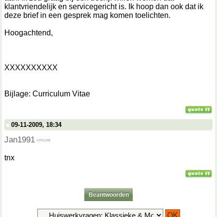
klantvriendelijk en servicegericht is. Ik hoop dan ook dat ik
deze brief in een gesprek mag komen toelichten.
Hoogachtend,
XXXXXXXXXX
Bijlage: Curriculum Vitae
09-11-2009, 18:34
Jan1991
tnx
Beantwoorden