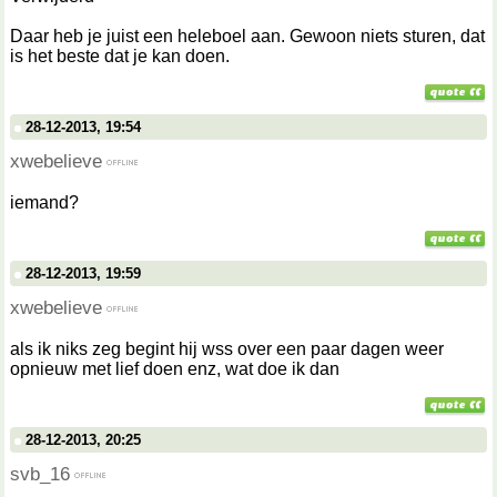
Daar heb je juist een heleboel aan. Gewoon niets sturen, dat
is het beste dat je kan doen.
28-12-2013, 19:54
xwebelieve
iemand?
28-12-2013, 19:59
xwebelieve
als ik niks zeg begint hij wss over een paar dagen weer
opnieuw met lief doen enz, wat doe ik dan
28-12-2013, 20:25
svb_16