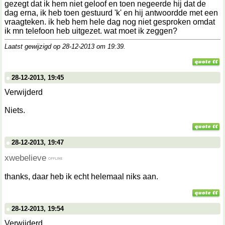
gezegt dat ik hem niet geloof en toen negeerde hij dat de
dag erna, ik heb toen gestuurd 'k' en hij antwoordde met een
vraagteken. ik heb hem hele dag nog niet gesproken omdat
ik mn telefoon heb uitgezet. wat moet ik zeggen?
Laatst gewijzigd op 28-12-2013 om
19:39
.
28-12-2013, 19:45
Verwijderd
Niets.
28-12-2013, 19:47
xwebelieve
thanks, daar heb ik echt helemaal niks aan.
28-12-2013, 19:54
Verwijderd