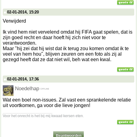
02-01-2014, 15:20
Verwijderd
Ik vind hem niet vervelend omdat hij FIFA gaat spelen, dat is
zijn goed recht en daar hoeft hij zich niet voor te
verantwoorden.
Maar "hij zei dat hij wist dat ik terug zou komen omdat ik te
veel van hem hou", blijven zeuren om een foto als zij al
gezegd heeft dat ze dat niet wil, beh wat een kwal.
02-01-2014, 17:36
Noedelhap
Wat een boel non-issues. Zal vast een sprankelende relatie
uit voortkomen, ga voor die lieve jongen!
__________________
Voor het onrecht is het bij mij kwaad kersen eten.
Beantwoorden