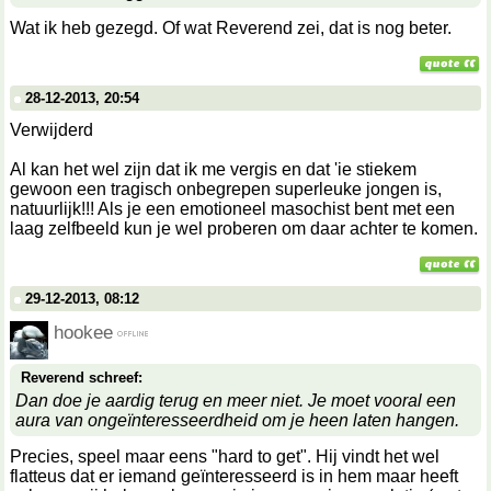
Wat ik heb gezegd. Of wat Reverend zei, dat is nog beter.
28-12-2013, 20:54
Verwijderd
Al kan het wel zijn dat ik me vergis en dat 'ie stiekem
gewoon een tragisch onbegrepen superleuke jongen is,
natuurlijk!!! Als je een emotioneel masochist bent met een
laag zelfbeeld kun je wel proberen om daar achter te komen.
29-12-2013, 08:12
hookee
Reverend schreef:
Dan doe je aardig terug en meer niet. Je moet vooral een
aura van ongeïnteresseerdheid om je heen laten hangen.
Precies, speel maar eens "hard to get". Hij vindt het wel
flatteus dat er iemand geïnteresseerd is in hem maar heeft