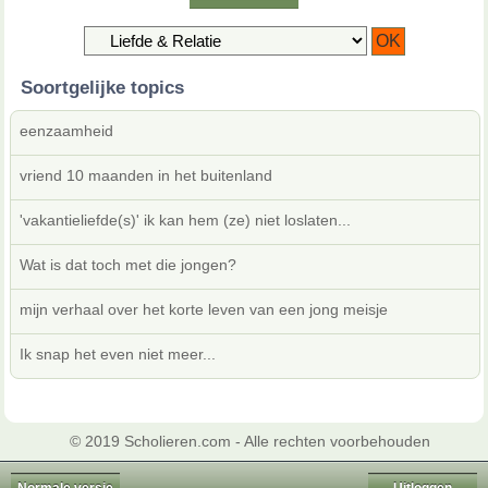
Soortgelijke topics
eenzaamheid
vriend 10 maanden in het buitenland
'vakantieliefde(s)' ik kan hem (ze) niet loslaten...
Wat is dat toch met die jongen?
mijn verhaal over het korte leven van een jong meisje
Ik snap het even niet meer...
© 2019 Scholieren.com - Alle rechten voorbehouden