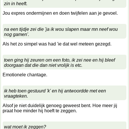
zin in heeft.
Jou expres ondermijnen en doen twijfelen aan je gevoel.
na een tijdje zei die 'ja ik wou slapen maar mn neef wou
nog gamen'.
Als het zo simpel was had 'ie dat wel meteen gezegd.
toen ging hij zeuren om een foto, ik zei nee en hij bleef
doorgaan dat die dan niet vrolijk is etc.
Emotionele chantage.
ik heb toen gestuurd 'k' en hij antwoordde met een
vraagteken.
Alsof je niet duidelijk genoeg geweest bent. Hoe meer jij
praat hoe minder hij hoeft te zeggen.
wat moet ik zeggen?