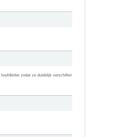
oofdletter zodat ze duidelijk verschillen