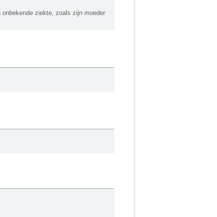
en onbekende ziekte, zoals zijn moeder