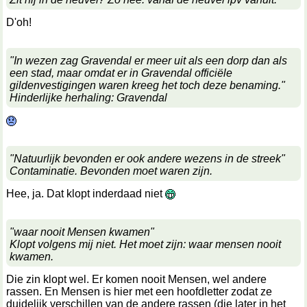
D'oh!
"In wezen zag Gravendal er meer uit als een dorp dan als
een stad, maar omdat er in Gravendal officiële
gildenvestigingen waren kreeg het toch deze benaming."
Hinderlijke herhaling: Gravendal
"Natuurlijk bevonden er ook andere wezens in de streek"
Contaminatie. Bevonden moet waren zijn.
Hee, ja. Dat klopt inderdaad niet
"waar nooit Mensen kwamen"
Klopt volgens mij niet. Het moet zijn: waar mensen nooit
kwamen.
Die zin klopt wel. Er komen nooit Mensen, wel andere
rassen. En Mensen is hier met een hoofdletter zodat ze
duidelijk verschillen van de andere rassen (die later in het