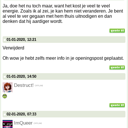
Ja, doe het nu toch maar, want het kost je veel te veel
energie. Zoals ik al zei, je kan hem niet veranderen. Je bent
al veel te ver gegaan met hem thuis uitnodigen en dan
denken dat hij aardiger wordt.
01-01-2020, 12:21
Verwijderd
Oh wow je hebt zelfs meer info in je openingspost geplaatst.
01-01-2020, 14:50
Destruct!
02-01-2020, 07:33
ImQueer