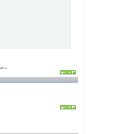
steht