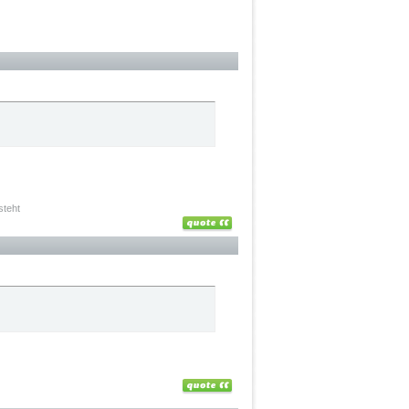
steht