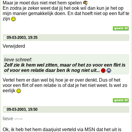
Maar je moet dus niet met hem spelen
En zodra je zeker weet dat jij het ook wil dan kun je het op
mijn manier gemakkelijk doen. En dat hoeft niet op een fuif te
zijn
09-03-2003, 19:35
Verwijderd
lieve schreef:
Zelf zie ik hem wel zitten, maar of het zo voor een flirt is
of voor een relatie daar ben ik nog niet uit...
Vertel hem er dan wel bij hoe je er over denkt. Dus of het
voor een flirt of een relatie is of dat je het niet weet. Is wel zo
eerlijk
09-03-2003, 19:50
lieve
Ok, ik heb het hem daarjuist verteld via MSN dat het uit is