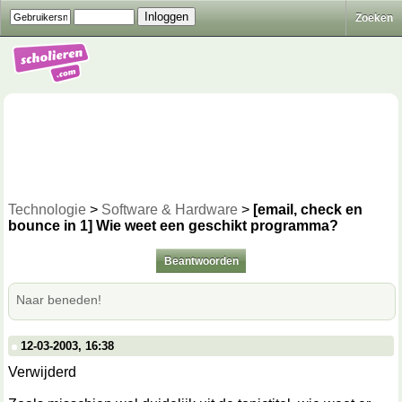
Zoeken
Technologie
>
Software & Hardware
>
[email, check en
bounce in 1] Wie weet een geschikt programma?
Beantwoorden
Naar beneden!
12-03-2003, 16:38
Verwijderd