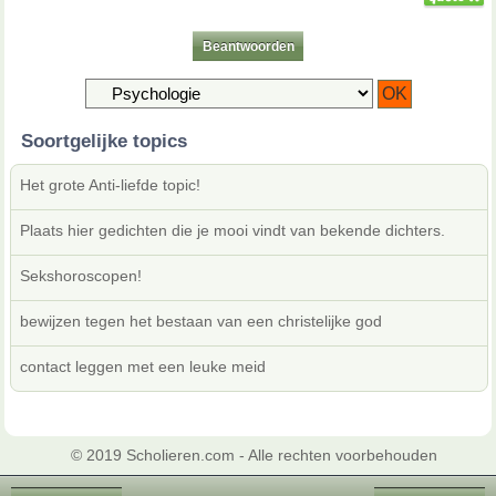
Beantwoorden
Soortgelijke topics
Het grote Anti-liefde topic!
Plaats hier gedichten die je mooi vindt van bekende dichters.
Sekshoroscopen!
bewijzen tegen het bestaan van een christelijke god
contact leggen met een leuke meid
© 2019 Scholieren.com - Alle rechten voorbehouden