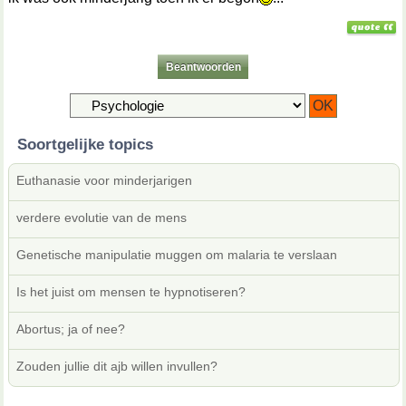
Beantwoorden
Soortgelijke topics
Euthanasie voor minderjarigen
verdere evolutie van de mens
Genetische manipulatie muggen om malaria te verslaan
Is het juist om mensen te hypnotiseren?
Abortus; ja of nee?
Zouden jullie dit ajb willen invullen?