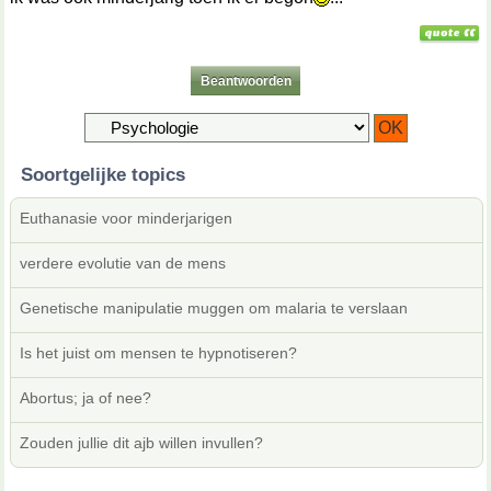
Beantwoorden
Soortgelijke topics
Euthanasie voor minderjarigen
verdere evolutie van de mens
Genetische manipulatie muggen om malaria te verslaan
Is het juist om mensen te hypnotiseren?
Abortus; ja of nee?
Zouden jullie dit ajb willen invullen?