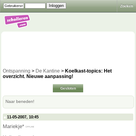
Zoeken
Ontspanning
>
De Kantine
>
Koelkast-topics: Het
overzicht. Nieuwe aanpassing!
Gesloten
Naar beneden!
11-05-2007, 10:45
Mariekje*