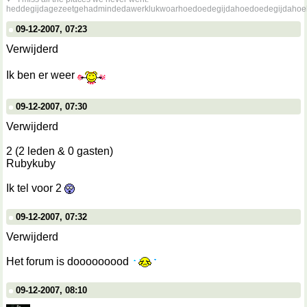
heddegijdagezeetgehadmindedawerklukwoarhoedoedegijdahoedoedegijdahoe
09-12-2007, 07:23
Verwijderd
Ik ben er weer
09-12-2007, 07:30
Verwijderd
2 (2 leden & 0 gasten)
Rubykuby
Ik tel voor 2
09-12-2007, 07:32
Verwijderd
Het forum is dooooooood
09-12-2007, 08:10