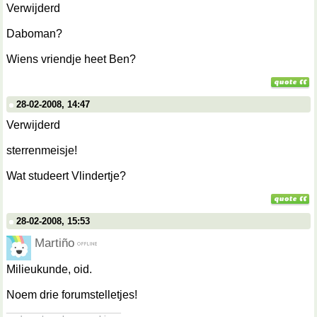
Verwijderd
Daboman?
Wiens vriendje heet Ben?
28-02-2008, 14:47
Verwijderd
sterrenmeisje!
Wat studeert Vlindertje?
28-02-2008, 15:53
Martiño
Milieukunde, oid.
Noem drie forumstelletjes!
__________________