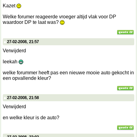
Kazet
Welke forumer reageerde vroeger altijd vlak voor DP
waardoor DP te laat was?
27-02-2008, 21:57
Verwijderd
leekah
welke forummer heeft pas een nieuwe mooie auto gekocht in
een opvallende kleur?
27-02-2008, 21:58
Verwijderd
en welke kleur is de auto?