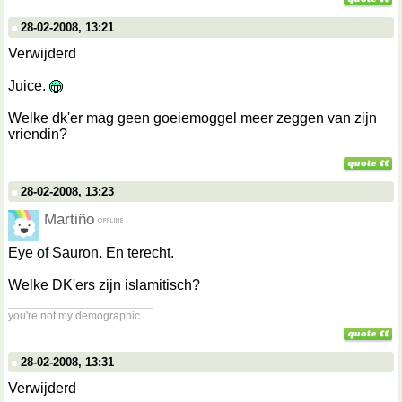
28-02-2008, 13:21
Verwijderd
Juice.
Welke dk'er mag geen goeiemoggel meer zeggen van zijn
vriendin?
28-02-2008, 13:23
Martiño
Eye of Sauron. En terecht.
Welke DK'ers zijn islamitisch?
__________________
you're not my demographic
28-02-2008, 13:31
Verwijderd