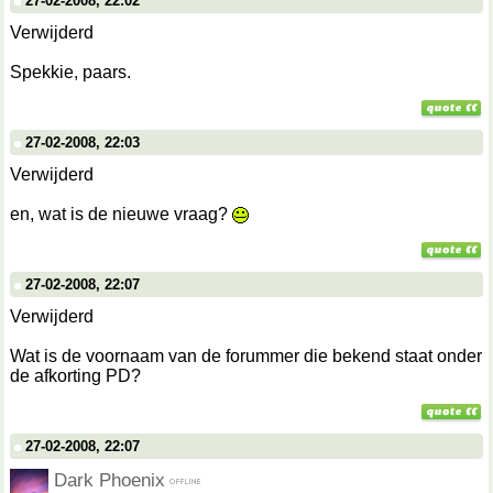
27-02-2008, 22:02
Verwijderd
Spekkie, paars.
27-02-2008, 22:03
Verwijderd
en, wat is de nieuwe vraag?
27-02-2008, 22:07
Verwijderd
Wat is de voornaam van de forummer die bekend staat onder
de afkorting PD?
27-02-2008, 22:07
Dark Phoenix