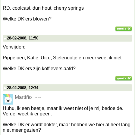
RD, coolcast, dun hout, cherry springs
Welke DK'ers blowen?
28-02-2008, 11:56
Verwijderd
Pippeloen, Katje, Uice, Stefenootje en meer weet ik niet.
Welke DK'ers zijn koffieverslaafd?
28-02-2008, 12:34
Martiño
Huhu, ik een beetje, maar ik weet niet of je mij bedoelde.
Verder weet ik er geen.
Welke DK'er wordt dokter, maar hebben we hier al heel lang
niet meer gezien?