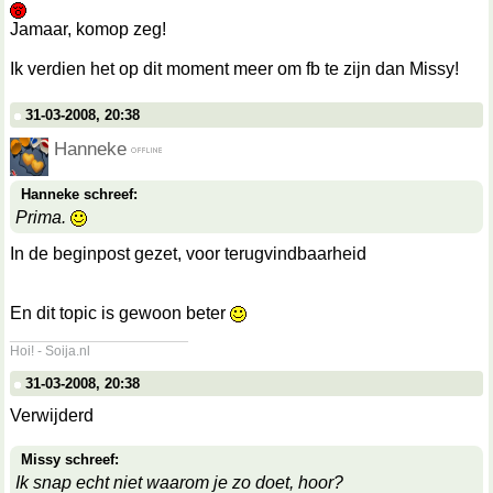
Jamaar, komop zeg!
Ik verdien het op dit moment meer om fb te zijn dan Missy!
31-03-2008, 20:38
Hanneke
Hanneke schreef:
Prima.
In de beginpost gezet, voor terugvindbaarheid
En dit topic is gewoon beter
__________________
Hoi! - Soija.nl
31-03-2008, 20:38
Verwijderd
Missy schreef:
Ik snap echt niet waarom je zo doet, hoor?