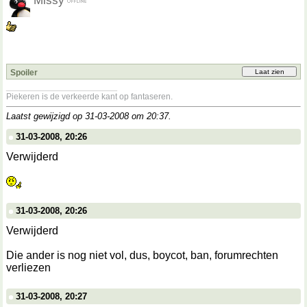
Missy
Spoiler
__________________
Piekeren is de verkeerde kant op fantaseren.
Laatst gewijzigd op 31-03-2008 om
20:37
.
31-03-2008, 20:26
Verwijderd
31-03-2008, 20:26
Verwijderd
Die ander is nog niet vol, dus, boycot, ban, forumrechten
verliezen
31-03-2008, 20:27