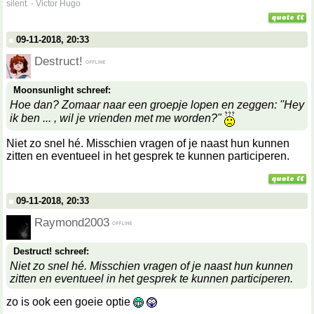
silent. - Victor Hugo
09-11-2018, 20:33
Destruct!
Moonsunlight schreef:
Hoe dan? Zomaar naar een groepje lopen en zeggen: ''Hey
ik ben ... , wil je vrienden met me worden?"
Niet zo snel hé. Misschien vragen of je naast hun kunnen
zitten en eventueel in het gesprek te kunnen participeren.
09-11-2018, 20:33
Raymond2003
Destruct! schreef:
Niet zo snel hé. Misschien vragen of je naast hun kunnen
zitten en eventueel in het gesprek te kunnen participeren.
zo is ook een goeie optie