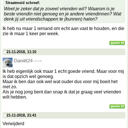
Straatmeid schreef:
Weet je zeker dat je zoveel vrienden wil? Waarom is je
beste vriendin niet genoeg en je andere vriendinnen? Wat
denk jij uit vriendschappen te (kunnen) halen?
Ik heb nu maar 1 iemand om echt aan vast te houden, en die
zie ik maar 1 keer per week.
21-11-2018, 11:10
Daniël24
Ik heb eigenlijk ook maar 1 echt goede vriend. Maar voor mij
is dat opzich wel genoeg.
Maar ik ben dan ook wel wat ouder dus voor mij boeit het
niet zo.
Als je nog jong bent dan snap ik dat je graag veel vrienden
wilt hebben.
21-11-2018, 21:41
Verwijderd