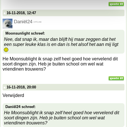
kunnen ontvangen en verwerken.
16-11-2018, 12:47
Daniël24
Moonsunlight schreef:
Nee, dat snap ik, maar dan blijft hij maar zeggen dat het
een super leuke klas is en dan is het alsof het aan mij ligt
He Moonsublight ik snap zelf heel goed hoe vervelend dit
soort dingen zijn. Heb je buiten school om wel wat
vriendinen trouwens?
16-11-2018, 20:00
Verwijderd
Daniël24 schreef:
He Moonsublight ik snap zelf heel goed hoe vervelend dit
soort dingen zijn. Heb je buiten school om wel wat
vriendinen trouwens?