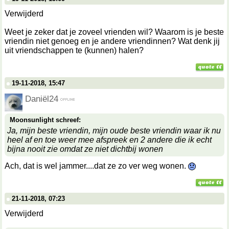
Verwijderd
Weet je zeker dat je zoveel vrienden wil? Waarom is je beste
vriendin niet genoeg en je andere vriendinnen? Wat denk jij
uit vriendschappen te (kunnen) halen?
19-11-2018, 15:47
Daniël24
Moonsunlight schreef:
Ja, mijn beste vriendin, mijn oude beste vriendin waar ik nu
heel af en toe weer mee afspreek en 2 andere die ik echt
bijna nooit zie omdat ze niet dichtbij wonen
Ach, dat is wel jammer....dat ze zo ver weg wonen.
21-11-2018, 07:23
Verwijderd