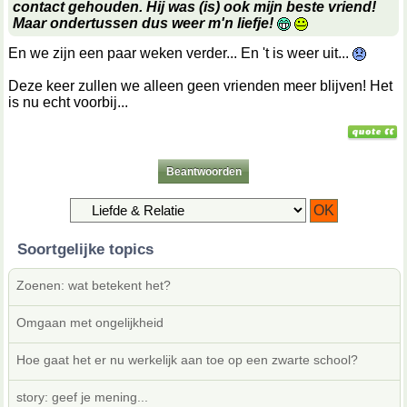
contact gehouden. Hij was (is) ook mijn beste vriend!
Maar ondertussen dus weer m'n liefje!
En we zijn een paar weken verder... En 't is weer uit...
Deze keer zullen we alleen geen vrienden meer blijven! Het
is nu echt voorbij...
Beantwoorden
Soortgelijke topics
Zoenen: wat betekent het?
Omgaan met ongelijkheid
Hoe gaat het er nu werkelijk aan toe op een zwarte school?
story: geef je mening...