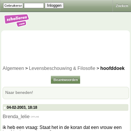
Zoeken
Algemeen
>
Levensbeschouwing & Filosofie
>
hoofddoek
Beantwoorden
Naar beneden!
04-02-2003, 18:18
Brenda_lelie
ik heb een vraag: Staat het in de koran dat een vrouw een