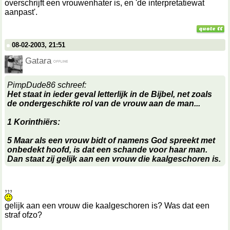
overschrijft een vrouwenhater is, en 'de interpretatiewat
aanpast'.
08-02-2003, 21:51
Gatara
PimpDude86 schreef:
Het staat in ieder geval letterlijk in de Bijbel, net zoals
de ondergeschikte rol van de vrouw aan de man...
1 Korinthiërs:
5 Maar als een vrouw bidt of namens God spreekt met
onbedekt hoofd, is dat een schande voor haar man.
Dan staat zij gelijk aan een vrouw die kaalgeschoren is.
gelijk aan een vrouw die kaalgeschoren is? Was dat een
straf ofzo?