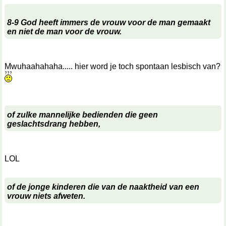
8-9 God heeft immers de vrouw voor de man gemaakt
en niet de man voor de vrouw.
Mwuhaahahaha..... hier word je toch spontaan lesbisch van?
of zulke mannelijke bedienden die geen
geslachtsdrang hebben,
LOL
of de jonge kinderen die van de naaktheid van een
vrouw niets afweten.