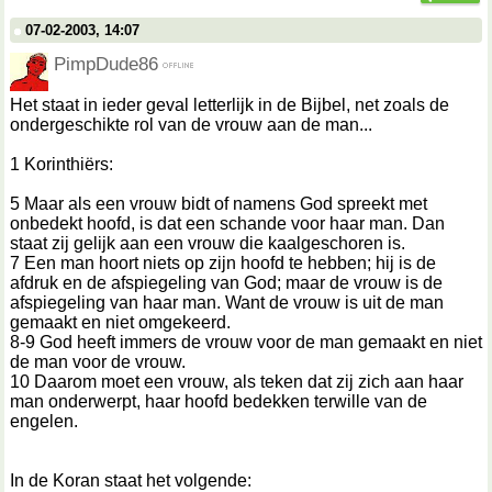
07-02-2003, 14:07
PimpDude86
Het staat in ieder geval letterlijk in de Bijbel, net zoals de
ondergeschikte rol van de vrouw aan de man...
1 Korinthiërs:
5 Maar als een vrouw bidt of namens God spreekt met
onbedekt hoofd, is dat een schande voor haar man. Dan
staat zij gelijk aan een vrouw die kaalgeschoren is.
7 Een man hoort niets op zijn hoofd te hebben; hij is de
afdruk en de afspiegeling van God; maar de vrouw is de
afspiegeling van haar man. Want de vrouw is uit de man
gemaakt en niet omgekeerd.
8-9 God heeft immers de vrouw voor de man gemaakt en niet
de man voor de vrouw.
10 Daarom moet een vrouw, als teken dat zij zich aan haar
man onderwerpt, haar hoofd bedekken terwille van de
engelen.
In de Koran staat het volgende: