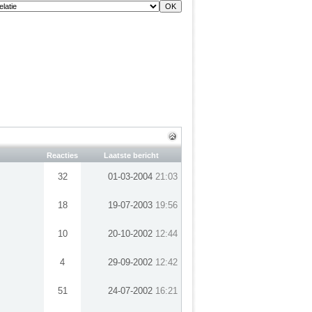
Reacties
Laatste bericht
32
01-03-2004
21:03
18
19-07-2003
19:56
10
20-10-2002
12:44
4
29-09-2002
12:42
51
24-07-2002
16:21