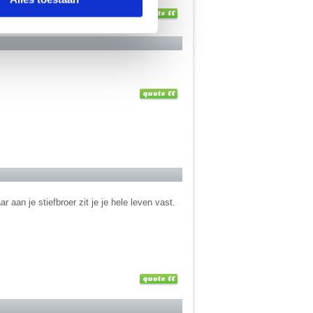
 aan je stiefbroer zit je je hele leven vast.