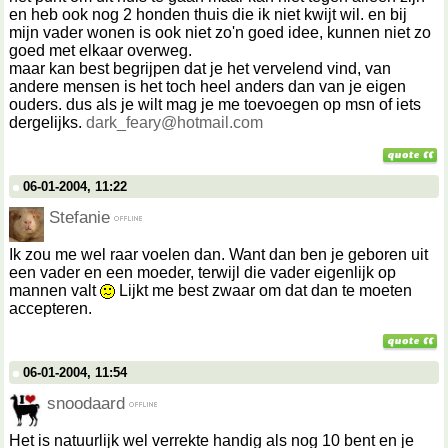
en heb ook nog 2 honden thuis die ik niet kwijt wil. en bij
mijn vader wonen is ook niet zo'n goed idee, kunnen niet zo
goed met elkaar overweg.
maar kan best begrijpen dat je het vervelend vind, van
andere mensen is het toch heel anders dan van je eigen
ouders. dus als je wilt mag je me toevoegen op msn of iets
dergelijks.
dark_feary@hotmail.com
06-01-2004, 11:22
Stefanie
Ik zou me wel raar voelen dan. Want dan ben je geboren uit
een vader en een moeder, terwijl die vader eigenlijk op
mannen valt
Lijkt me best zwaar om dat dan te moeten
accepteren.
06-01-2004, 11:54
snoodaard
Het is natuurlijk wel verrekte handig als nog 10 bent en je