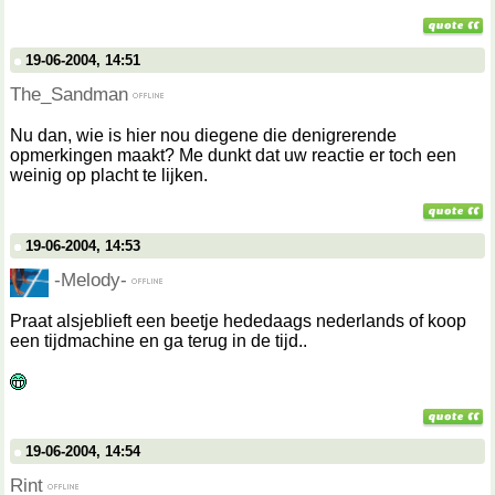
19-06-2004, 14:51
The_Sandman
Nu dan, wie is hier nou diegene die denigrerende
opmerkingen maakt? Me dunkt dat uw reactie er toch een
weinig op placht te lijken.
19-06-2004, 14:53
-Melody-
Praat alsjeblieft een beetje hededaags nederlands of koop
een tijdmachine en ga terug in de tijd..
19-06-2004, 14:54
Rint