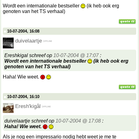
Wordt een internationale bestseller
(ik heb ook erg
genoten van het TS verhaal)
10-07-2004, 16:08
duivelaartje
Ereshkigal schreef op
10-07-2004 @ 17:07
:
Wordt een internationale bestseller
(ik heb ook erg
genoten van het TS verhaal)
Haha! Wie weet.
10-07-2004, 16:10
Eresh'kigål
duivelaartje schreef op
10-07-2004 @ 17:08
:
Haha! Wie weet.
Als je nog een impressario nodig hebt weet je me te