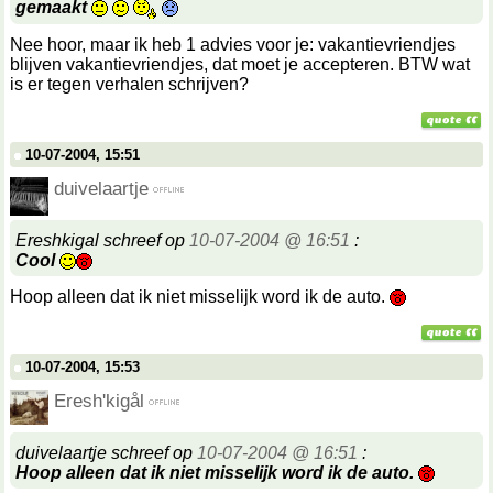
gemaakt
Nee hoor, maar ik heb 1 advies voor je: vakantievriendjes
blijven vakantievriendjes, dat moet je accepteren. BTW wat
is er tegen verhalen schrijven?
10-07-2004, 15:51
duivelaartje
Ereshkigal schreef op
10-07-2004 @ 16:51
:
Cool
Hoop alleen dat ik niet misselijk word ik de auto.
10-07-2004, 15:53
Eresh'kigål
duivelaartje schreef op
10-07-2004 @ 16:51
:
Hoop alleen dat ik niet misselijk word ik de auto.