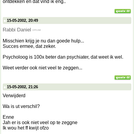
ontdekken en dat vind ik eng..
15-05-2002, 20:49
Rabbi Daniel
Misschien krijg je nu dan goede hulp...
Succes ermee, dat zeker.
Psycholoog is 100x beter dan psychiater, dat weet ik wel.
Weet verder ook niet veel te zeggen...
15-05-2002, 21:26
Verwijderd
Wa is ut verschil?
Enne
Jah er is ook niet veel op te zeggne
Ik wou het ff kwijt ofzo