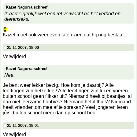
Kazet Nagorra schreef:
Ik had eigenlijk wel een rel verwacht na het verbod op
dierenseks.
Kazet moet ook weer even laten zien dat hij nog bestaat...
25-11-2007, 18:00
Verwijderd
Kazet Nagorra schreef:
Nee.
Je bent weer lekker bezig. Hoe kom je daarbij? Alle
leerlingen zijn hetzelfde? Alle leerlingen zijn lui en voeren
buiten school geen flikker uit? Niemand heeft bijbaantjes, al
dan niet leerzame hobby's? Niemand helpt thuis? Niemand
heeft vrienden om mee af te spreken? Veel jongeren leren
júist buiten school meer dan op school hoor.
25-11-2007, 18:01
Verwijderd