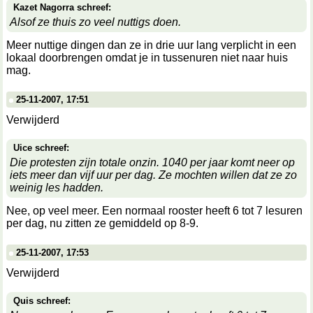
Kazet Nagorra schreef:
Alsof ze thuis zo veel nuttigs doen.
Meer nuttige dingen dan ze in drie uur lang verplicht in een
lokaal doorbrengen omdat je in tussenuren niet naar huis
mag.
25-11-2007, 17:51
Verwijderd
Uice schreef:
Die protesten zijn totale onzin. 1040 per jaar komt neer op
iets meer dan vijf uur per dag. Ze mochten willen dat ze zo
weinig les hadden.
Nee, op veel meer. Een normaal rooster heeft 6 tot 7 lesuren
per dag, nu zitten ze gemiddeld op 8-9.
25-11-2007, 17:53
Verwijderd
Quis schreef: