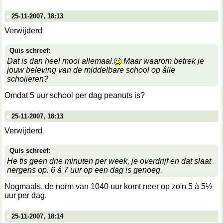
25-11-2007, 18:13
Verwijderd
Quis schreef:
Dat is dan heel mooi allemaal.
Maar waarom betrek je
jouw beleving van de middelbare school op álle
scholieren?
Omdat 5 uur school per dag peanuts is?
25-11-2007, 18:13
Verwijderd
Quis schreef:
He tis geen drie minuten per week, je overdrijf en dat slaat
nergens op. 6 á 7 uur op een dag is genoeg.
Nogmaals, de norm van 1040 uur komt neer op zo'n 5 à 5½
uur per dag.
25-11-2007, 18:14