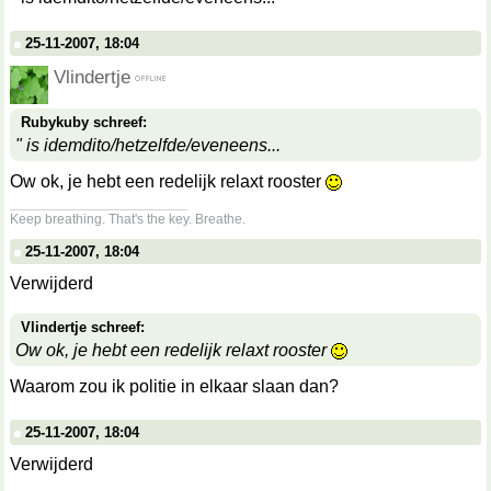
25-11-2007, 18:04
Vlindertje
Rubykuby schreef:
" is idemdito/hetzelfde/eveneens...
Ow ok, je hebt een redelijk relaxt rooster
__________________
Keep breathing. That's the key. Breathe.
25-11-2007, 18:04
Verwijderd
Vlindertje schreef:
Ow ok, je hebt een redelijk relaxt rooster
Waarom zou ik politie in elkaar slaan dan?
25-11-2007, 18:04
Verwijderd