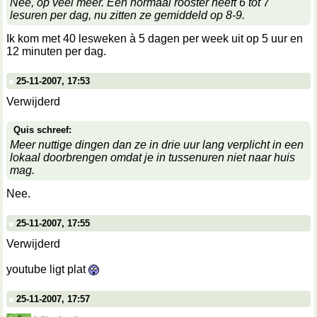
Nee, op veel meer. Een normaal rooster heeft 6 tot 7
lesuren per dag, nu zitten ze gemiddeld op 8-9.
Ik kom met 40 lesweken à 5 dagen per week uit op 5 uur en
12 minuten per dag.
25-11-2007, 17:53
Verwijderd
Quis schreef:
Meer nuttige dingen dan ze in drie uur lang verplicht in een
lokaal doorbrengen omdat je in tussenuren niet naar huis
mag.
Nee.
25-11-2007, 17:55
Verwijderd
youtube ligt plat
25-11-2007, 17:57