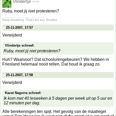
Vlindertje
Ruby, moet jij niet protesteren?
__________________
Keep breathing. That's the key. Breathe.
25-11-2007, 17:57
Verwijderd
Vlindertje schreef:
Ruby, moet jij niet protesteren?
Huh? Waarvoor? Dat schoolurengebeuren? We hebben in
Friesland helemaal nooit rellen. Dat houd ik graag zo.
25-11-2007, 17:58
Verwijderd
Kazet Nagorra schreef:
Ik kom met 40 lesweken à 5 dagen per week uit op 5 uur en
12 minuten per dag.
Alle berekeningen ten spijt. Het gevolg van de maatregel