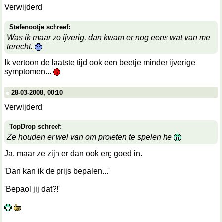
Verwijderd
Stefenootje schreef:
Was ik maar zo ijverig, dan kwam er nog eens wat van me
terecht.
Ik vertoon de laatste tijd ook een beetje minder ijverige
symptomen...
28-03-2008, 00:10
Verwijderd
TopDrop schreef:
Ze houden er wel van om proleten te spelen he
Ja, maar ze zijn er dan ook erg goed in.
'Dan kan ik de prijs bepalen...'
'Bepaol jij dat?!'