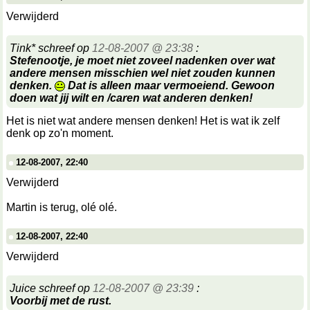
Verwijderd
Tink* schreef op
12-08-2007 @ 23:38
:
Stefenootje, je moet niet zoveel nadenken over wat
andere mensen misschien wel niet zouden kunnen
denken.
Dat is alleen maar vermoeiend. Gewoon
doen wat jij wilt en /caren wat anderen denken!
Het is niet wat andere mensen denken! Het is wat ik zelf
denk op zo'n moment.
12-08-2007, 22:40
Verwijderd
Martin is terug, olé olé.
12-08-2007, 22:40
Verwijderd
Juice schreef op
12-08-2007 @ 23:39
:
Voorbij met de rust.