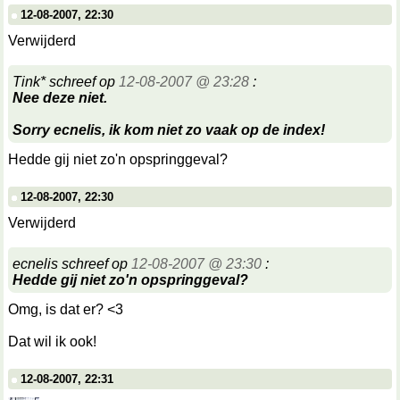
12-08-2007, 22:30
Verwijderd
Tink* schreef op
12-08-2007 @ 23:28
:
Nee deze niet.
Sorry ecnelis, ik kom niet zo vaak op de index!
Hedde gij niet zo'n opspringgeval?
12-08-2007, 22:30
Verwijderd
ecnelis schreef op
12-08-2007 @ 23:30
:
Hedde gij niet zo'n opspringgeval?
Omg, is dat er? <3
Dat wil ik ook!
12-08-2007, 22:31