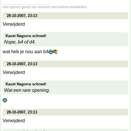
__________________
een typisch geval van iemand met andere kwaliteiten
28-10-2007, 23:13
Verwijderd
Kazet Nagorra schreef:
Nope, b4 of d4.
wat heb je nou aan b4
28-10-2007, 23:13
Verwijderd
Kazet Nagorra schreef:
Wat een rare opening.
28-10-2007, 23:13
Verwijderd