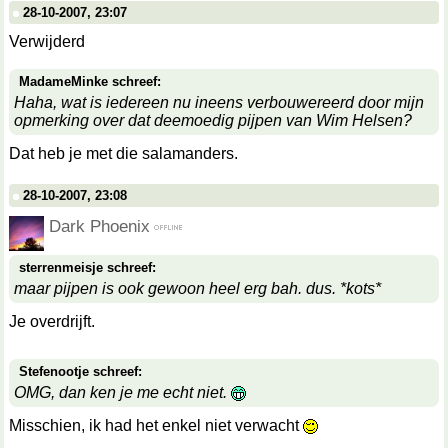
28-10-2007, 23:07
Verwijderd
MadameMinke schreef:
Haha, wat is iedereen nu ineens verbouwereerd door mijn
opmerking over dat deemoedig pijpen van Wim Helsen?
Dat heb je met die salamanders.
28-10-2007, 23:08
Dark Phoenix
sterrenmeisje schreef:
maar pijpen is ook gewoon heel erg bah. dus. *kots*
Je overdrijft.
Stefenootje schreef:
OMG, dan ken je me echt niet.
Misschien, ik had het enkel niet verwacht
__________________