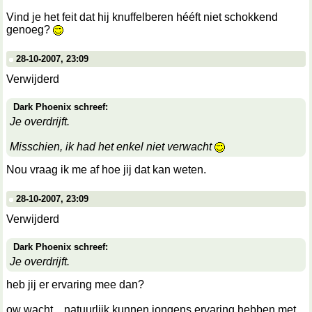
Vind je het feit dat hij knuffelberen hééft niet schokkend
genoeg?
28-10-2007, 23:09
Verwijderd
Dark Phoenix schreef:
Je overdrijft.
Misschien, ik had het enkel niet verwacht
Nou vraag ik me af hoe jij dat kan weten.
28-10-2007, 23:09
Verwijderd
Dark Phoenix schreef:
Je overdrijft.
heb jij er ervaring mee dan?
ow wacht... natuurlijk kunnen jongens ervaring hebben met