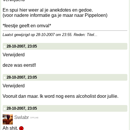
En spui hier weer al je anekdotes en gedoe.
(voor nadere informatie ga je maar naar Pippeloen)
*feestje geeft en omval*
Laatst gewijzigd op 28-10-2007 om
23:55
. Reden: Titel...
28-10-2007, 23:05
Verwijderd
deze was eerst!!
28-10-2007, 23:05
Verwijderd
Vooruit dan maar. Ik word nog eens alcoholist door jullie.
28-10-2007, 23:05
Swlabr
Ah shit.