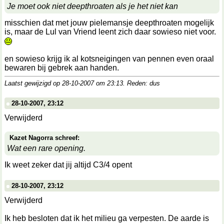
Je moet ook niet deepthroaten als je het niet kan
misschien dat met jouw pielemansje deepthroaten mogelijk
is, maar de Lul van Vriend leent zich daar sowieso niet voor.
en sowieso krijg ik al kotsneigingen van pennen even oraal
bewaren bij gebrek aan handen.
Laatst gewijzigd op 28-10-2007 om
23:13
. Reden: dus
28-10-2007, 23:12
Verwijderd
Kazet Nagorra schreef:
Wat een rare opening.
Ik weet zeker dat jij altijd C3/4 opent
28-10-2007, 23:12
Verwijderd
Ik heb besloten dat ik het milieu ga verpesten. De aarde is