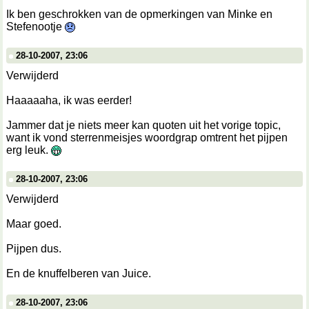
Ik ben geschrokken van de opmerkingen van Minke en
Stefenootje
28-10-2007, 23:06
Verwijderd
Haaaaaha, ik was eerder!
Jammer dat je niets meer kan quoten uit het vorige topic,
want ik vond sterrenmeisjes woordgrap omtrent het pijpen
erg leuk.
28-10-2007, 23:06
Verwijderd
Maar goed.
Pijpen dus.
En de knuffelberen van Juice.
28-10-2007, 23:06