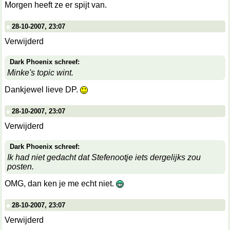
Morgen heeft ze er spijt van.
28-10-2007, 23:07
Verwijderd
Dark Phoenix schreef:
Minke's topic wint.
Dankjewel lieve DP.
28-10-2007, 23:07
Verwijderd
Dark Phoenix schreef:
Ik had niet gedacht dat Stefenootje iets dergelijks zou
posten.
OMG, dan ken je me echt niet.
28-10-2007, 23:07
Verwijderd