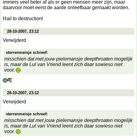
immers veel beter af als er geen mensen meer zijn, maar
daarvoor moet eerst de aarde onleefbaar gemaakt worden.
Hail to destruction!
28-10-2007, 23:12
Verwijderd
sterrenmeisje schreef:
misschien dat met jouw pielemansje deepthroaten mogelijk
is, maar de Lul van Vriend leent zich daar sowieso niet
voor.
28-10-2007, 23:12
Verwijderd
sterrenmeisje schreef:
misschien dat met jouw pielemansje deepthroaten mogelijk
is, maar de Lul van Vriend leent zich daar sowieso niet
voor.