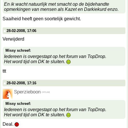
En ik wacht natuurlijk met smacht op de bijdehandte
opmerkingen van mensen als Kazet en Darkiekurd enzo.
Saaiheid heeft geen soortelijk gewicht.
28-02-2008, 17:06
Verwijderd
Missy schreef:
Iedereen is overgestapt op het forum van TopDrop.
Het word tijd om DK te sluiten.
ttt
28-02-2008, 17:16
Sperzieboon
Missy schreef:
Iedereen is overgestapt op het forum van TopDrop.
Het word tijd om DK te sluiten.
Deal.