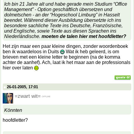
Ich bin 21 Jahre alt und habe gerade mein Studium “Office
Management” - Option geschäftlich übersetzen und
dolmetschen - an der “Hogeschool Limburg” in Hasselt
beendet. Während dieser Ausbildung übersetzte ich ins
besondere sachliche Texte ins Deutsche, Französische,
und Englische, sowie Texte aus diesen Sprachen ins
Niederländische.
moeten de talen hier met hoofdletter?
Het zijn maar een paar kleine dingen, zonder woordenboek
ben ik waardeloos in Duits
Wat ik heb geleerd, is om
brieven met een kleine letter te beginnen (na de komma
achter de aanhef). Ach, laat ik het maar aan de professionals
hier over laten
26-01-2005, 17:01
=zwart wit=
Könnten
hoofdletter?