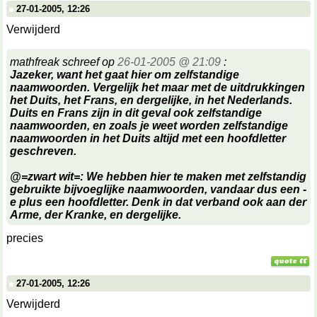
27-01-2005, 12:26
Verwijderd
mathfreak schreef op
26-01-2005 @ 21:09
:
Jazeker, want het gaat hier om zelfstandige
naamwoorden. Vergelijk het maar met de uitdrukkingen
het Duits, het Frans, en dergelijke, in het Nederlands.
Duits en Frans zijn in dit geval ook zelfstandige
naamwoorden, en zoals je weet worden zelfstandige
naamwoorden in het Duits altijd met een hoofdletter
geschreven.
@=zwart wit=: We hebben hier te maken met zelfstandig
gebruikte bijvoeglijke naamwoorden, vandaar dus een -
e plus een hoofdletter. Denk in dat verband ook aan der
Arme, der Kranke, en dergelijke.
precies
27-01-2005, 12:26
Verwijderd