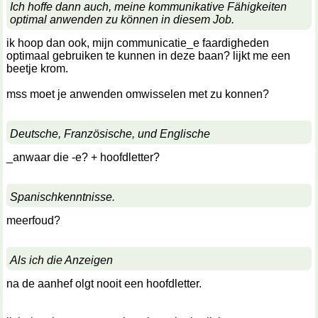
Ich hoffe dann auch, meine kommunikative Fähigkeiten
optimal anwenden zu können in diesem Job.
ik hoop dan ook, mijn communicatie_e faardigheden
optimaal gebruiken te kunnen in deze baan? lijkt me een
beetje krom.
mss moet je anwenden omwisselen met zu konnen?
Deutsche, Französische, und Englische
_anwaar die -e? + hoofdletter?
Spanischkenntnisse.
meerfoud?
Als ich die Anzeigen
na de aanhef olgt nooit een hoofdletter.