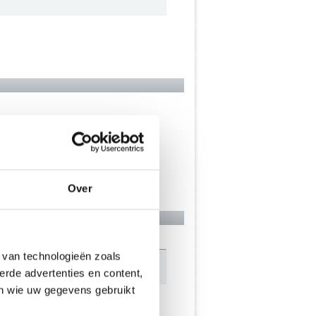
Over
 van technologieën zoals
erde advertenties en content,
en wie uw gegevens gebruikt