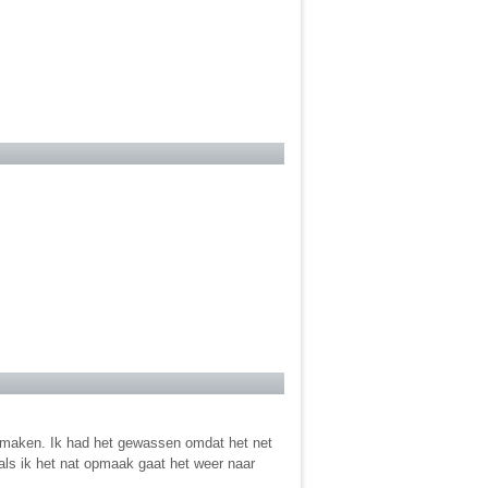
pmaken. Ik had het gewassen omdat het net
 als ik het nat opmaak gaat het weer naar