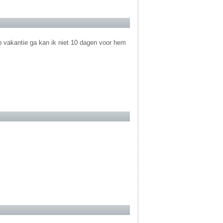
 vakantie ga kan ik niet 10 dagen voor hem