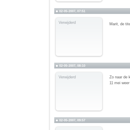
02-05-2007, 07:51
Verwijderd
Marit, de ti
02-05-2007, 08:10
Verwijderd
Zo naar de 
11 mei weer
02-05-2007, 09:57